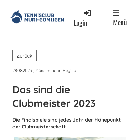
Menü
Login
Zurück
28.08.2023
, Münstermann Regina
Das sind die
Clubmeister 2023
Die Finalspiele sind jedes Jahr der Höhepunkt
der Clubmeisterschaft.