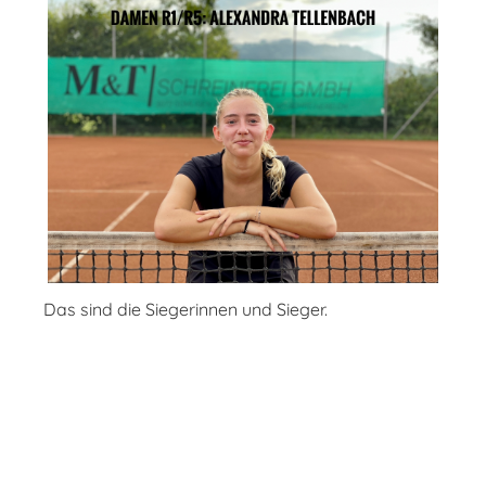
Das sind die Siegerinnen und Sieger.