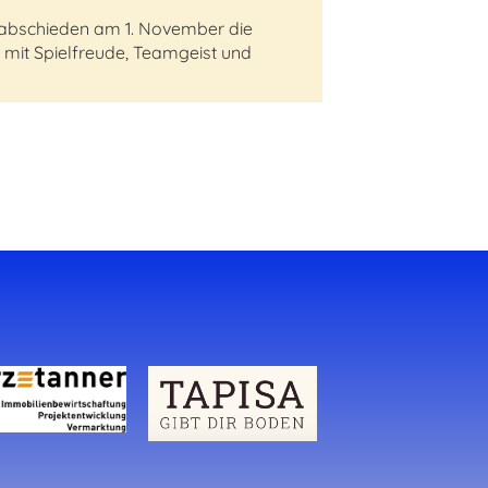
verabschieden am 1. November die
 mit Spielfreude, Teamgeist und