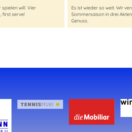
pielen will. Vier
Es ist wieder so weit. Wir 
first serve!
Sommersaison in drei Akten
Genuss.