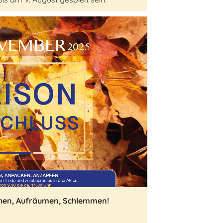
hen, Aufräumen, Schlemmen!