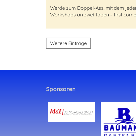
Werde zum Doppel-Ass, mit dem jeder s
Workshops an zwei Tagen – first come, 
Weitere Einträge
Sponsoren