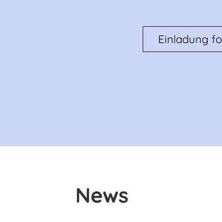
Einladung fo
News