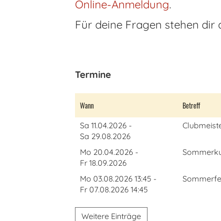
Online-Anmeldung
.
Für deine Fragen stehen dir 
Termine
Wann
Betreff
Sa 11.04.2026 -
Clubmeiste
Sa 29.08.2026
Mo 20.04.2026 -
Sommerkurs
Fr 18.09.2026
Mo 03.08.2026 13:45 -
Sommerfe
Fr 07.08.2026 14:45
Weitere Einträge