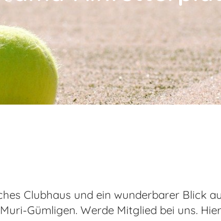
ches Clubhaus und ein wunderbarer Blick au
 Muri-Gümligen. Werde Mitglied bei uns. Hier