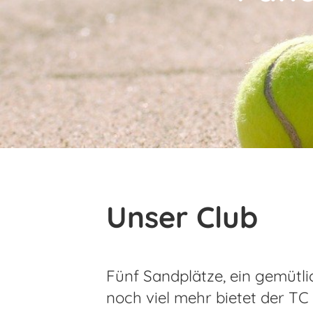
Unser Club
Fünf Sandplätze, ein gemütli
noch viel mehr bietet der TC