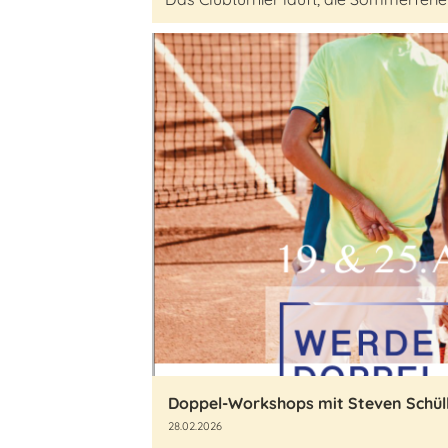
Doppel-Workshops mit Steven Schül
28.02.2026