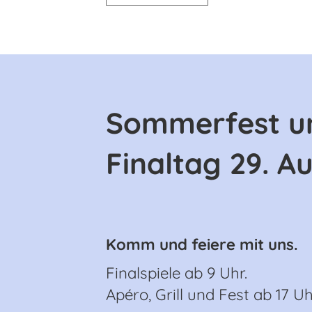
Sommerfest un
Finaltag 29. A
Komm und feiere mit uns.
Finalspiele ab 9 Uhr.
Apéro, Grill und Fest ab 17 Uh