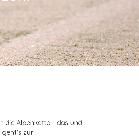
f die Alpenkette - das und
 geht's zur